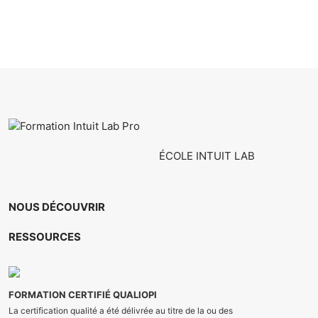
ÉCOLE INTUIT LAB
NOUS DÉCOUVRIR
RESSOURCES