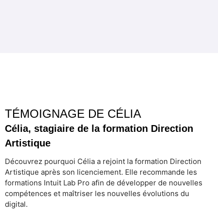
TÉMOIGNAGE DE CÉLIA
Célia, stagiaire de la formation Direction
Artistique
Découvrez pourquoi Célia a rejoint la formation Direction
Artistique après son licenciement. Elle recommande les
formations Intuit Lab Pro afin de développer de nouvelles
compétences et maîtriser les nouvelles évolutions du
digital.