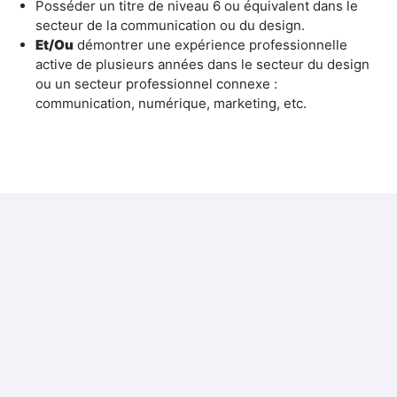
Posséder un titre de niveau 6 ou équivalent dans le
secteur de la communication ou du design.
Et/Ou
démontrer une expérience professionnelle
active de plusieurs années dans le secteur du design
ou un secteur professionnel connexe :
communication, numérique, marketing, etc.