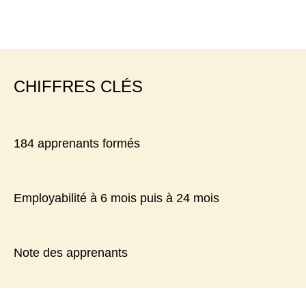
CHIFFRES CLÉS
184 apprenants formés
Employabilité à 6 mois puis à 24 mois
Note des apprenants