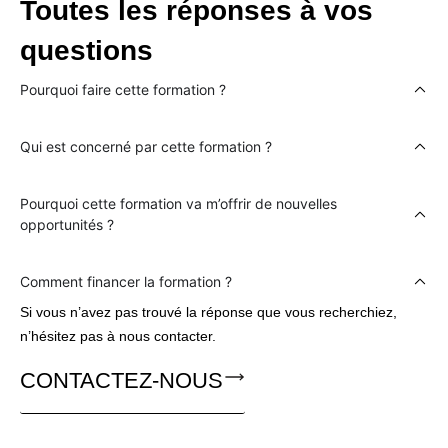
Toutes les réponses à vos
questions
Pourquoi faire cette formation ?
Qui est concerné par cette formation ?
Pourquoi cette formation va m’offrir de nouvelles
opportunités ?
Comment financer la formation ?
Si vous n’avez pas trouvé la réponse que vous recherchiez,
n’hésitez pas à nous contacter.
CONTACTEZ-NOUS