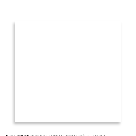
communication visuelle et l'interaction digitale.