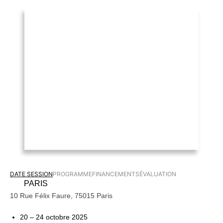
DATE SESSION
PROGRAMME
FINANCEMENTS
ÉVALUATION
PARIS
10 Rue Félix Faure, 75015 Paris
20 – 24 octobre 2025