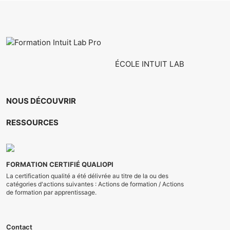
ÉCOLE INTUIT LAB
NOUS DÉCOUVRIR
RESSOURCES
Contact