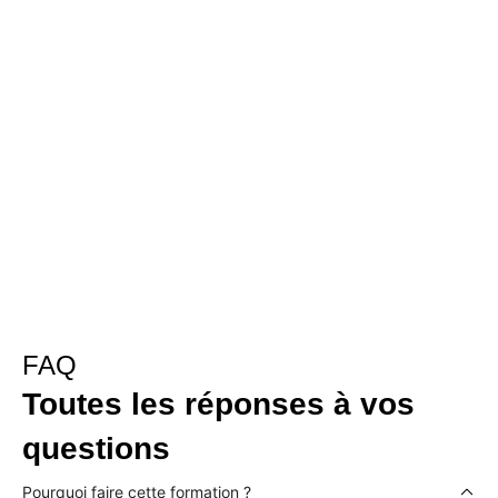
FAQ
Toutes les réponses à vos
questions
Pourquoi faire cette formation ?