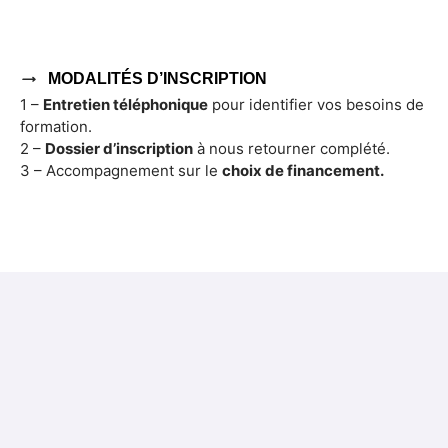
MODALITÉS D’INSCRIPTION
1 –
Entretien téléphonique
pour identifier vos besoins de
formation.
2 –
Dossier d’inscription
à nous retourner complété.
3 – Accompagnement sur le
choix de financement.