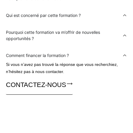
Qui est concerné par cette formation ?
Pourquoi cette formation va m’offrir de nouvelles
opportunités ?
Comment financer la formation ?
Si vous n’avez pas trouvé la réponse que vous recherchiez,
n’hésitez pas à nous contacter.
CONTACTEZ-NOUS