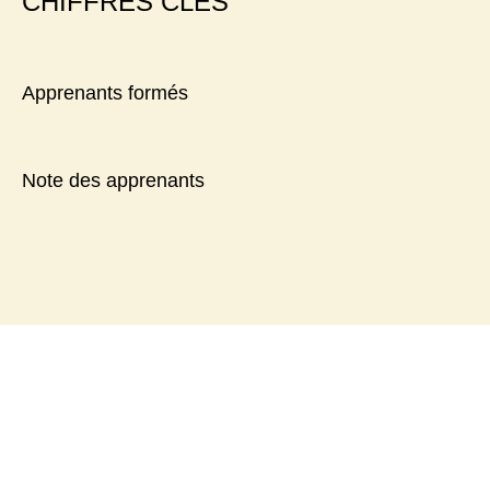
CHIFFRES CLÉS
Apprenants formés
Note des apprenants